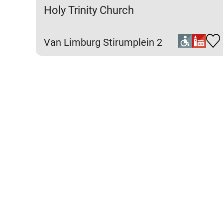
Holy Trinity Church
Van Limburg Stirumplein 2