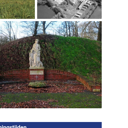
ingstijden