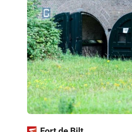
Fort de Bilt