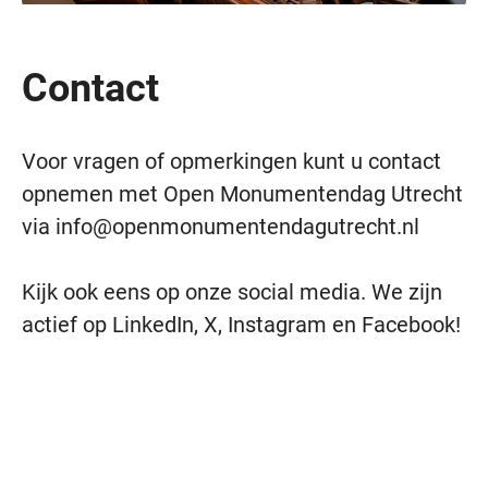
Contact
Voor vragen of opmerkingen kunt u contact
opnemen met Open Monumentendag Utrecht
via
info@openmonumentendagutrecht.nl
Kijk ook eens op onze social media. We zijn
actief op
LinkedIn
,
X
,
Instagram
en
Facebook
!