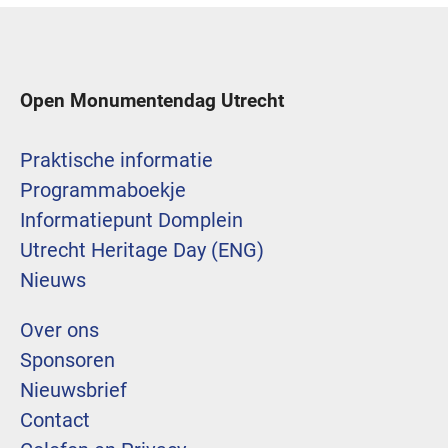
Open Monumentendag Utrecht
Praktische informatie
Programmaboekje
Informatiepunt Domplein
Utrecht Heritage Day (ENG)
Nieuws
Over ons
Sponsoren
Nieuwsbrief
Contact