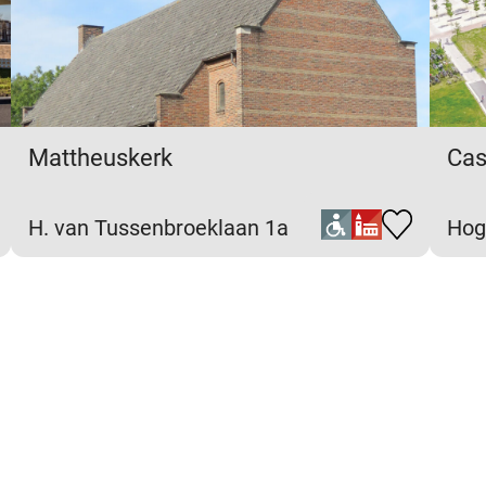
Mattheuskerk
Cas
H. van Tussenbroeklaan 1a
Hog