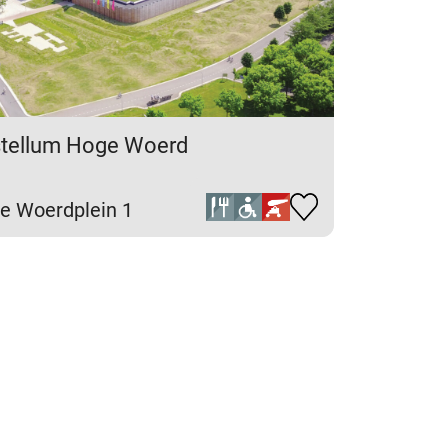
tellum Hoge Woerd
e Woerdplein 1