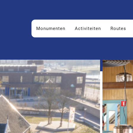
Monumenten
Activiteiten
Routes