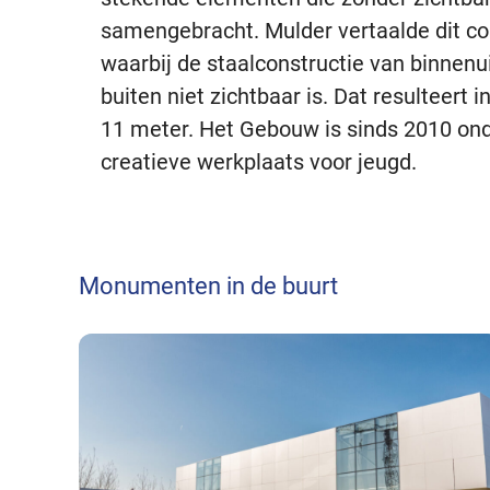
samengebracht. Mulder vertaalde dit co
waarbij de staalconstructie van binnenu
buiten niet zichtbaar is. Dat resulteert 
11 meter. Het Gebouw is sinds 2010 ond
creatieve werkplaats voor jeugd.
Monumenten in de buurt