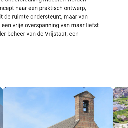
ncept naar een praktisch ontwerp,
it de ruimte ondersteunt, maar van
in een vrije overspanning van maar liefst
er beheer van de Vrijstaat, een