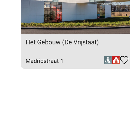
Het Gebouw (De Vrijstaat)
Madridstraat 1