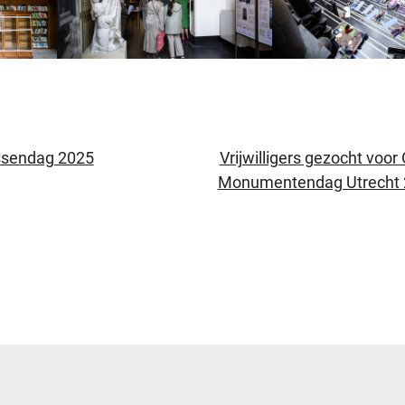
ssendag 2025
Vrijwilligers gezocht voor
Monumentendag Utrecht 