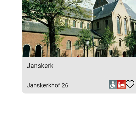
Janskerk
Janskerkhof 26