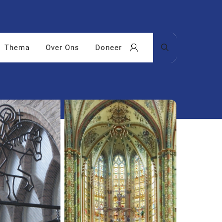
Thema
Over Ons
Doneer