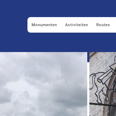
Monumenten
Activiteiten
Routes