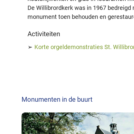
De Willibrordkerk was in 1967 bedreigd m
monument toen behouden en gerestaur
Activiteiten
Korte orgeldemonstraties St. Willibro
Monumenten in de buurt