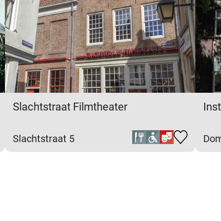
Slachtstraat Filmtheater
Ins
Slachtstraat 5
Dom