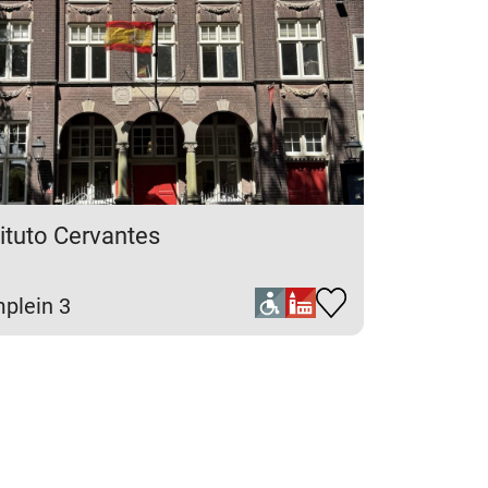
tituto Cervantes
plein 3