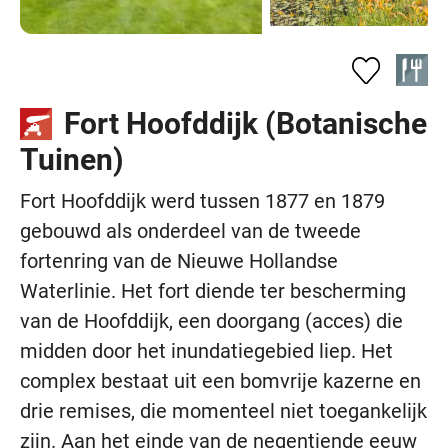
Fort Hoofddijk (Botanische
Tuinen)
Fort Hoofddijk werd tussen 1877 en 1879
gebouwd als onderdeel van de tweede
fortenring van de Nieuwe Hollandse
Waterlinie. Het fort diende ter bescherming
van de Hoofddijk, een doorgang (acces) die
midden door het inundatiegebied liep. Het
complex bestaat uit een bomvrije kazerne en
drie remises, die momenteel niet toegankelijk
zijn. Aan het einde van de negentiende eeuw