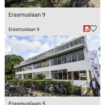
Erasmuslaan 9
Erasmuslaan 9
Erasmuslaan 5