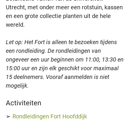
Utrecht, met onder meer een rotstuin, kassen
en een grote collectie planten uit de hele
wereld.
Let op: Het Fort is alleen te bezoeken tijdens
een rondleiding.
De rondleidingen van
ongeveer een uur beginnen om 11:00, 13:30 en
15:00 uur en zijn elk geschikt voor maximaal
15 deelnemers. Vooraf aanmelden is niet
mogelijk.
Activiteiten
Rondleidingen Fort Hoofddijk