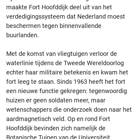
maakte Fort Hoofddijk deel uit van het
verdedigingssysteem dat Nederland moest
beschermen tegen binnenvallende
buurlanden.
Met de komst van vliegtuigen verloor de
waterlinie tijdens de Tweede Wereldoorlog
echter haar militaire betekenis en kwam het
fort leeg te staan. Sinds 1963 heeft het fort
een nieuwe functie gekregen: tegenwoordig
huizen er geen soldaten meer, maar
wetenschappers die onderzoek doen naar het
aardmagnetisch veld. Op en rond Fort
Hoofddijk bevinden zich namelijk de
Botanische Tuinen van de Universiteit