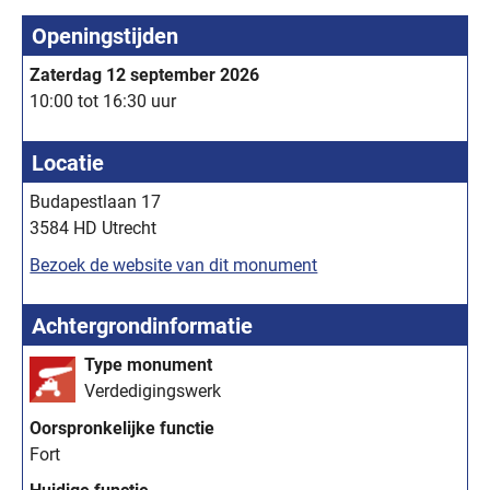
Openingstijden
Zaterdag 12 september 2026
10:00 tot 16:30 uur
Locatie
Budapestlaan 17
3584 HD Utrecht
Bezoek de website van dit monument
Achtergrondinformatie
Type monument
Verdedigingswerk
Oorspronkelijke functie
Fort